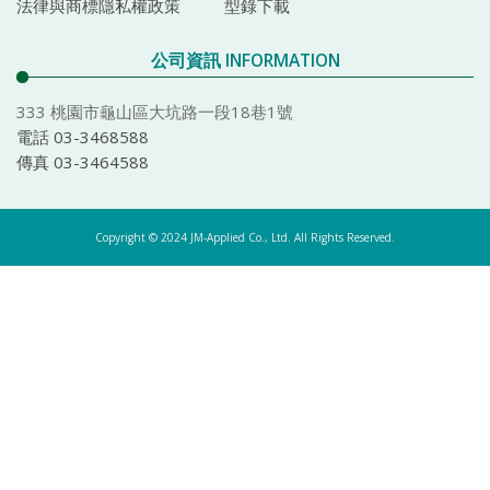
法律與商標隱私權政策
型錄下載
公司資訊 INFORMATION
333 桃園市龜山區大坑路一段18巷1號
電話 03-3468588
傳真 03-3464588
Copyright © 2024 JM-Applied Co., Ltd. All Rights Reserved.