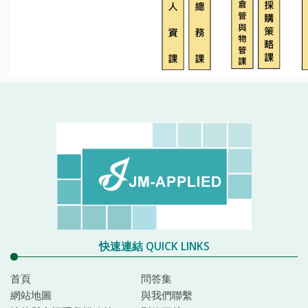
快速連結 QUICK LINKS
首頁
問答集
網站地圖
與我們聯繫